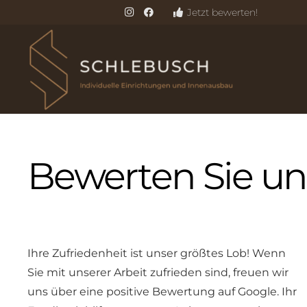
Jetzt bewerten!
Bewerten Sie un
Ihre Zufriedenheit ist unser größtes Lob! Wenn
Sie mit unserer Arbeit zufrieden sind, freuen wir
uns über eine positive Bewertung auf Google. Ihr