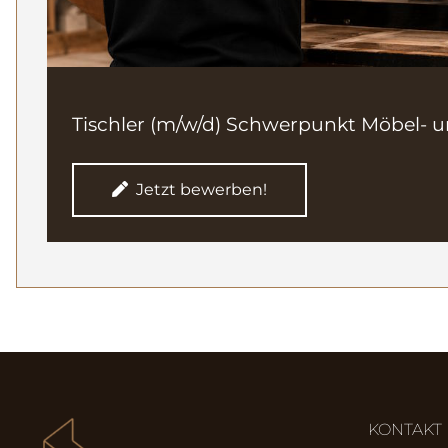
Tischler (m/w/d) Schwerpunkt Möbel- 
Jetzt bewerben!
KONTAKT