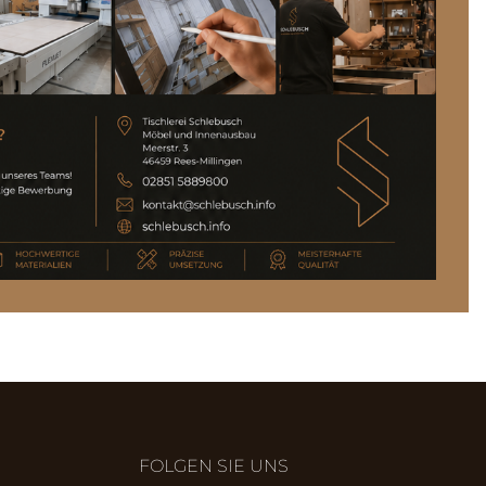
FOLGEN SIE UNS