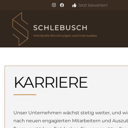
Jetzt bewerten!
KARRIERE
Unser Unternehmen wächst stetig weiter, und wir
nach neuen engagierten Mitarbeitern und Auszub