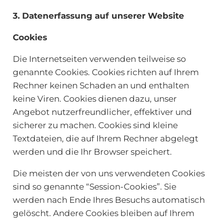
3. Datenerfassung auf unserer Website
Cookies
Die Internetseiten verwenden teilweise so
genannte Cookies. Cookies richten auf Ihrem
Rechner keinen Schaden an und enthalten
keine Viren. Cookies dienen dazu, unser
Angebot nutzerfreundlicher, effektiver und
sicherer zu machen. Cookies sind kleine
Textdateien, die auf Ihrem Rechner abgelegt
werden und die Ihr Browser speichert.
Die meisten der von uns verwendeten Cookies
sind so genannte “Session-Cookies”. Sie
werden nach Ende Ihres Besuchs automatisch
gelöscht. Andere Cookies bleiben auf Ihrem