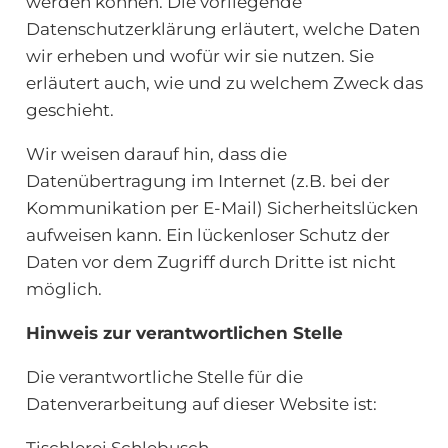
werden können. Die vorliegende
Datenschutzerklärung erläutert, welche Daten
wir erheben und wofür wir sie nutzen. Sie
erläutert auch, wie und zu welchem Zweck das
geschieht.
Wir weisen darauf hin, dass die
Datenübertragung im Internet (z.B. bei der
Kommunikation per E-Mail) Sicherheitslücken
aufweisen kann. Ein lückenloser Schutz der
Daten vor dem Zugriff durch Dritte ist nicht
möglich.
Hinweis zur verantwortlichen Stelle
Die verantwortliche Stelle für die
Datenverarbeitung auf dieser Website ist:
Tischlerei Schlebusch