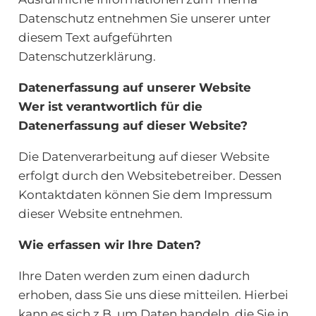
Datenschutz entnehmen Sie unserer unter
diesem Text aufgeführten
Datenschutzerklärung.
Datenerfassung auf unserer Website
Wer ist verantwortlich für die
Datenerfassung auf dieser Website?
Die Datenverarbeitung auf dieser Website
erfolgt durch den Websitebetreiber. Dessen
Kontaktdaten können Sie dem Impressum
dieser Website entnehmen.
Wie erfassen wir Ihre Daten?
Ihre Daten werden zum einen dadurch
erhoben, dass Sie uns diese mitteilen. Hierbei
kann es sich z.B. um Daten handeln, die Sie in