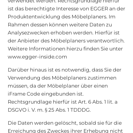
verwendet werden. Rechtsgrundlage hierfür
ist das berechtigte Interesse von EGGER an der
Produktentwicklung des Möbelplaners. Im
Rahmen dessen können weitere Daten zu
Analysezwecken erhoben werden. Hierfür ist
der Anbieter des Möbelplaners verantwortlich.
Weitere Informationen hierzu finden Sie unter
www.egger-inside.com
Darüber hinaus ist es notwendig, dass Sie der
Verwendung des Möbelplaners zustimmen
müssen, da der Möbelplaner über einen
iFrame Code eingebunden ist.
Rechtsgrundlage hierfür ist Art. 6 Abs. 1 lit. a
DSGVO i. V. m. § 25 Abs. 1 TDDDG.
Die Daten werden gelöscht, sobald sie für die
Erreichung des Zweckes ihrer Erhebung nicht