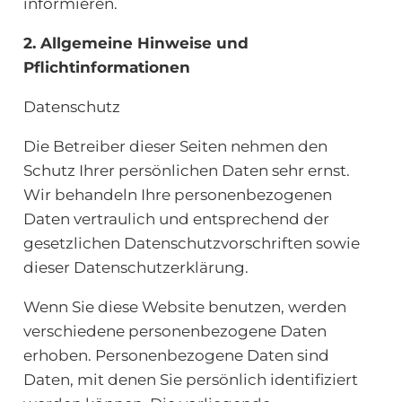
informieren.
2. Allgemeine Hinweise und
Pflichtinformationen
Datenschutz
Die Betreiber dieser Seiten nehmen den
Schutz Ihrer persönlichen Daten sehr ernst.
Wir behandeln Ihre personenbezogenen
Daten vertraulich und entsprechend der
gesetzlichen Datenschutzvorschriften sowie
dieser Datenschutzerklärung.
Wenn Sie diese Website benutzen, werden
verschiedene personenbezogene Daten
erhoben. Personenbezogene Daten sind
Daten, mit denen Sie persönlich identifiziert