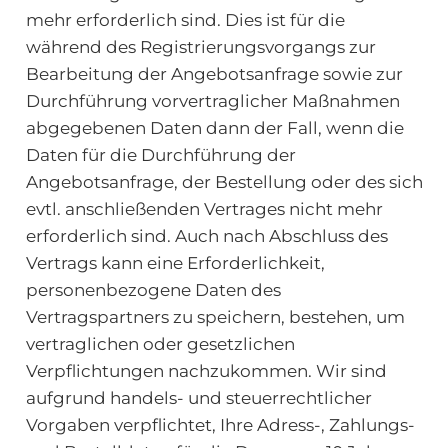
mehr erforderlich sind. Dies ist für die
während des Registrierungsvorgangs zur
Bearbeitung der Angebotsanfrage sowie zur
Durchführung vorvertraglicher Maßnahmen
abgegebenen Daten dann der Fall, wenn die
Daten für die Durchführung der
Angebotsanfrage, der Bestellung oder des sich
evtl. anschließenden Vertrages nicht mehr
erforderlich sind. Auch nach Abschluss des
Vertrags kann eine Erforderlichkeit,
personenbezogene Daten des
Vertragspartners zu speichern, bestehen, um
vertraglichen oder gesetzlichen
Verpflichtungen nachzukommen. Wir sind
aufgrund handels- und steuerrechtlicher
Vorgaben verpflichtet, Ihre Adress-, Zahlungs-