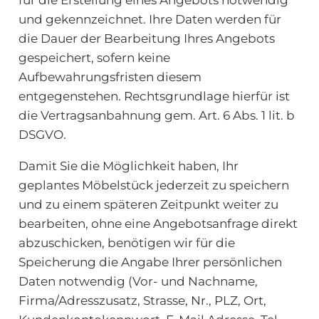
und gekennzeichnet. Ihre Daten werden für
die Dauer der Bearbeitung Ihres Angebots
gespeichert, sofern keine
Aufbewahrungsfristen diesem
entgegenstehen. Rechtsgrundlage hierfür ist
die Vertragsanbahnung gem. Art. 6 Abs. 1 lit. b
DSGVO.
Damit Sie die Möglichkeit haben, Ihr
geplantes Möbelstück jederzeit zu speichern
und zu einem späteren Zeitpunkt weiter zu
bearbeiten, ohne eine Angebotsanfrage direkt
abzuschicken, benötigen wir für die
Speicherung die Angabe Ihrer persönlichen
Daten notwendig (Vor- und Nachname,
Firma/Adresszusatz, Strasse, Nr., PLZ, Ort,