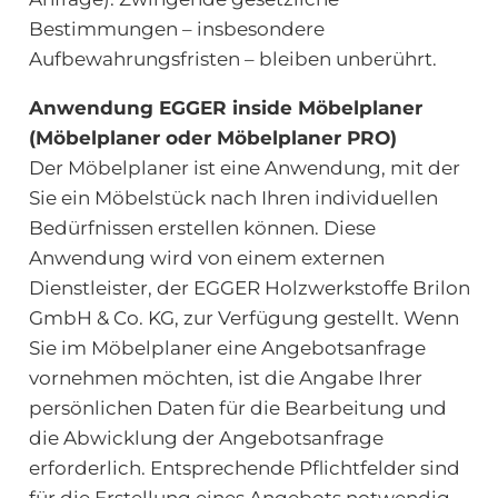
Bestimmungen – insbesondere
Aufbewahrungsfristen – bleiben unberührt.
Anwendung EGGER inside Möbelplaner
(Möbelplaner oder Möbelplaner PRO)
Der Möbelplaner ist eine Anwendung, mit der
Sie ein Möbelstück nach Ihren individuellen
Bedürfnissen erstellen können. Diese
Anwendung wird von einem externen
Dienstleister, der EGGER Holzwerkstoffe Brilon
GmbH & Co. KG, zur Verfügung gestellt. Wenn
Sie im Möbelplaner eine Angebotsanfrage
vornehmen möchten, ist die Angabe Ihrer
persönlichen Daten für die Bearbeitung und
die Abwicklung der Angebotsanfrage
erforderlich. Entsprechende Pflichtfelder sind
für die Erstellung eines Angebots notwendig