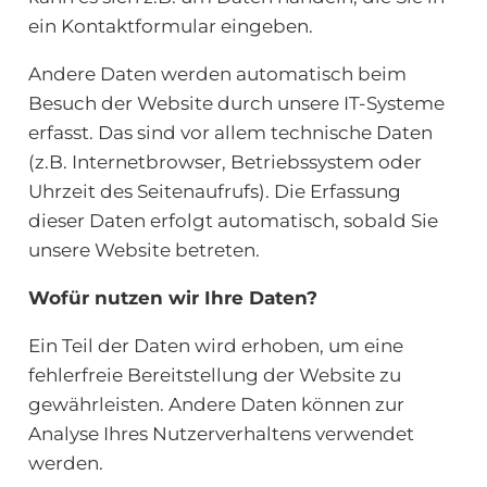
ein Kontaktformular eingeben.
Andere Daten werden automatisch beim
Besuch der Website durch unsere IT-Systeme
erfasst. Das sind vor allem technische Daten
(z.B. Internetbrowser, Betriebssystem oder
Uhrzeit des Seitenaufrufs). Die Erfassung
dieser Daten erfolgt automatisch, sobald Sie
unsere Website betreten.
Wofür nutzen wir Ihre Daten?
Ein Teil der Daten wird erhoben, um eine
fehlerfreie Bereitstellung der Website zu
gewährleisten. Andere Daten können zur
Analyse Ihres Nutzerverhaltens verwendet
werden.