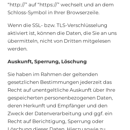
“http://” auf “https://” wechselt und an dem
Schloss-Symbol in Ihrer Browserzeile.
Wenn die SSL- bzw. TLS-Verschlüsselung
aktiviert ist, können die Daten, die Sie an uns
übermitteln, nicht von Dritten mitgelesen
werden.
Auskunft, Sperrung, Löschung
Sie haben im Rahmen der geltenden
gesetzlichen Bestimmungen jederzeit das
Recht auf unentgeltliche Auskunft über Ihre
gespeicherten personenbezogenen Daten,
deren Herkunft und Empfänger und den
Zweck der Datenverarbeitung und ggf. ein
Recht auf Berichtigung, Sperrung oder
Löschung dieser Daten. Hierzu sowie zu