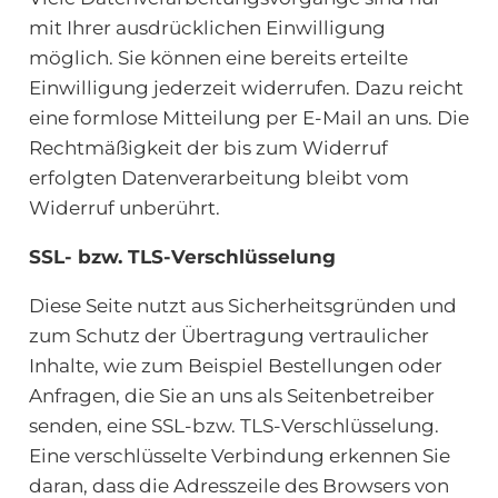
mit Ihrer ausdrücklichen Einwilligung
möglich. Sie können eine bereits erteilte
Einwilligung jederzeit widerrufen. Dazu reicht
eine formlose Mitteilung per E-Mail an uns. Die
Rechtmäßigkeit der bis zum Widerruf
erfolgten Datenverarbeitung bleibt vom
Widerruf unberührt.
SSL- bzw. TLS-Verschlüsselung
Diese Seite nutzt aus Sicherheitsgründen und
zum Schutz der Übertragung vertraulicher
Inhalte, wie zum Beispiel Bestellungen oder
Anfragen, die Sie an uns als Seitenbetreiber
senden, eine SSL-bzw. TLS-Verschlüsselung.
Eine verschlüsselte Verbindung erkennen Sie
daran, dass die Adresszeile des Browsers von