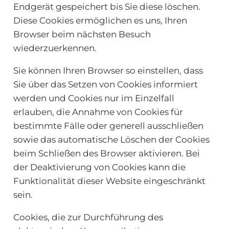
Endgerät gespeichert bis Sie diese löschen.
Diese Cookies ermöglichen es uns, Ihren
Browser beim nächsten Besuch
wiederzuerkennen.
Sie können Ihren Browser so einstellen, dass
Sie über das Setzen von Cookies informiert
werden und Cookies nur im Einzelfall
erlauben, die Annahme von Cookies für
bestimmte Fälle oder generell ausschließen
sowie das automatische Löschen der Cookies
beim Schließen des Browser aktivieren. Bei
der Deaktivierung von Cookies kann die
Funktionalität dieser Website eingeschränkt
sein.
Cookies, die zur Durchführung des