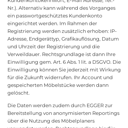
Kundenkontokennwort, E-Mail Adresse, Tel.-
Nr.). Alternativ kann während des Vorganges
ein passwortgeschütztes Kundenkonto
eingerichtet werden. Im Rahmen der
Registrierung werden zusätzlich erhoben: IP-
Adresse, Endgerättyp, Grafikauflösung, Datum
und Uhrzeit der Registrierung und die
Verweildauer. Rechtsgrundlage ist dann Ihre
Einwilligung gem. Art. 6 Abs. 1 lit. a DSGVO. Die
Einwilligung können Sie jederzeit mit Wirkung
für die Zukunft widerrufen. Ihr Account und
gespeicherten Möbelstücke werden dann
gelöscht.
Die Daten werden zudem durch EGGER zur
Bereitstellung von anonymisierten Reportings
über die Nutzung des Möbelplaners