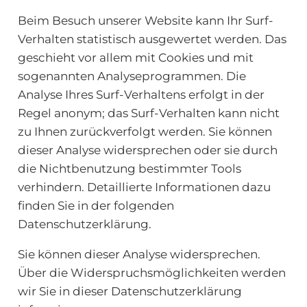
Beim Besuch unserer Website kann Ihr Surf-
Verhalten statistisch ausgewertet werden. Das
geschieht vor allem mit Cookies und mit
sogenannten Analyseprogrammen. Die
Analyse Ihres Surf-Verhaltens erfolgt in der
Regel anonym; das Surf-Verhalten kann nicht
zu Ihnen zurückverfolgt werden. Sie können
dieser Analyse widersprechen oder sie durch
die Nichtbenutzung bestimmter Tools
verhindern. Detaillierte Informationen dazu
finden Sie in der folgenden
Datenschutzerklärung.
Sie können dieser Analyse widersprechen.
Über die Widerspruchsmöglichkeiten werden
wir Sie in dieser Datenschutzerklärung