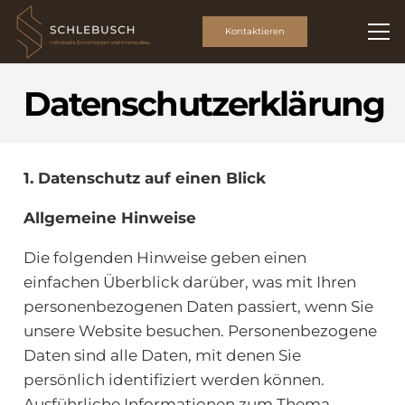
Kontaktieren
Datenschutzerklärung
1. Datenschutz auf einen Blick
Allgemeine Hinweise
Die folgenden Hinweise geben einen
einfachen Überblick darüber, was mit Ihren
personenbezogenen Daten passiert, wenn Sie
unsere Website besuchen. Personenbezogene
Daten sind alle Daten, mit denen Sie
persönlich identifiziert werden können.
Ausführliche Informationen zum Thema