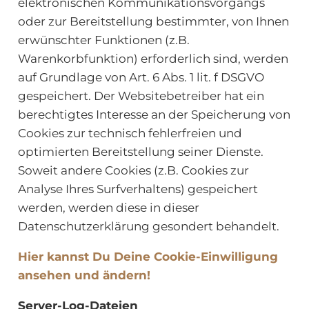
elektronischen Kommunikationsvorgangs
oder zur Bereitstellung bestimmter, von Ihnen
erwünschter Funktionen (z.B.
Warenkorbfunktion) erforderlich sind, werden
auf Grundlage von Art. 6 Abs. 1 lit. f DSGVO
gespeichert. Der Websitebetreiber hat ein
berechtigtes Interesse an der Speicherung von
Cookies zur technisch fehlerfreien und
optimierten Bereitstellung seiner Dienste.
Soweit andere Cookies (z.B. Cookies zur
Analyse Ihres Surfverhaltens) gespeichert
werden, werden diese in dieser
Datenschutzerklärung gesondert behandelt.
Hier kannst Du Deine Cookie-Einwilligung
ansehen und ändern!
Server-Log-Dateien