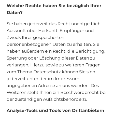
Welche Rechte haben Sie bezüglich Ihrer
Daten?
Sie haben jederzeit das Recht unentgeltlich
Auskunft über Herkunft, Empfänger und
Zweck Ihrer gespeicherten
personenbezogenen Daten zu erhalten. Sie
haben außerdem ein Recht, die Berichtigung,
Sperrung oder Löschung dieser Daten zu
verlangen. Hierzu sowie zu weiteren Fragen
zum Thema Datenschutz können Sie sich
jederzeit unter der im Impressum
angegebenen Adresse an uns wenden. Des
Weiteren steht Ihnen ein Beschwerderecht bei
der zuständigen Aufsichtsbehörde zu.
Analyse-Tools und Tools von Drittanbietern