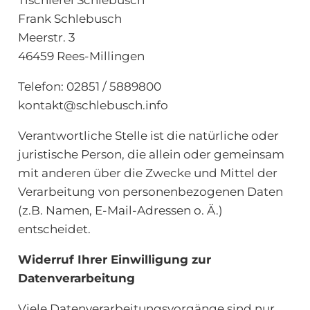
Frank Schlebusch
Meerstr. 3
46459 Rees-Millingen
Telefon:
02851 / 5889800
kontakt@schlebusch.info
Verantwortliche Stelle ist die natürliche oder
juristische Person, die allein oder gemeinsam
mit anderen über die Zwecke und Mittel der
Verarbeitung von personenbezogenen Daten
(z.B. Namen, E-Mail-Adressen o. Ä.)
entscheidet.
Widerruf Ihrer Einwilligung zur
Datenverarbeitung
Viele Datenverarbeitungsvorgänge sind nur