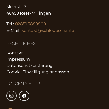
Meerstr. 3
46459 Rees-Millingen
Tel.:
02851 5889800
E-Mail:
kontakt@schlebusch.info
RECHTLICHES
Kontakt
Impressum
Datenschutzerklärung
Cookie-Einwilligung anpassen
FOLGEN SIE UNS