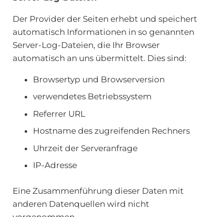
Der Provider der Seiten erhebt und speichert
automatisch Informationen in so genannten
Server-Log-Dateien, die Ihr Browser
automatisch an uns übermittelt. Dies sind:
Browsertyp und Browserversion
verwendetes Betriebssystem
Referrer URL
Hostname des zugreifenden Rechners
Uhrzeit der Serveranfrage
IP-Adresse
Eine Zusammenführung dieser Daten mit
anderen Datenquellen wird nicht
vorgenommen.