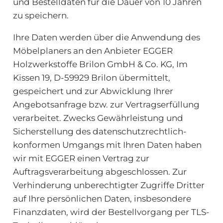
und Bestelldaten für die Dauer von 10 Jahren
zu speichern.
Ihre Daten werden über die Anwendung des
Möbelplaners an den Anbieter EGGER
Holzwerkstoffe Brilon GmbH & Co. KG, Im
Kissen 19, D-59929 Brilon übermittelt,
gespeichert und zur Abwicklung Ihrer
Angebotsanfrage bzw. zur Vertragserfüllung
verarbeitet. Zwecks Gewährleistung und
Sicherstellung des datenschutzrechtlich-
konformen Umgangs mit Ihren Daten haben
wir mit EGGER einen Vertrag zur
Auftragsverarbeitung abgeschlossen. Zur
Verhinderung unberechtigter Zugriffe Dritter
auf Ihre persönlichen Daten, insbesondere
Finanzdaten, wird der Bestellvorgang per TLS-