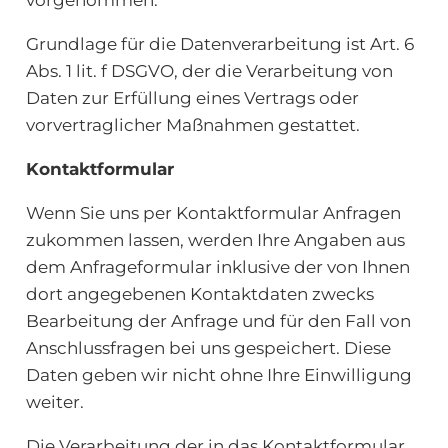
Grundlage für die Datenverarbeitung ist Art. 6
Abs. 1 lit. f DSGVO, der die Verarbeitung von
Daten zur Erfüllung eines Vertrags oder
vorvertraglicher Maßnahmen gestattet.
Kontaktformular
Wenn Sie uns per Kontaktformular Anfragen
zukommen lassen, werden Ihre Angaben aus
dem Anfrageformular inklusive der von Ihnen
dort angegebenen Kontaktdaten zwecks
Bearbeitung der Anfrage und für den Fall von
Anschlussfragen bei uns gespeichert. Diese
Daten geben wir nicht ohne Ihre Einwilligung
weiter.
Die Verarbeitung der in das Kontaktformular