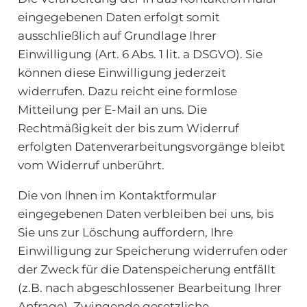
eingegebenen Daten erfolgt somit
ausschließlich auf Grundlage Ihrer
Einwilligung (Art. 6 Abs. 1 lit. a DSGVO). Sie
können diese Einwilligung jederzeit
widerrufen. Dazu reicht eine formlose
Mitteilung per E-Mail an uns. Die
Rechtmäßigkeit der bis zum Widerruf
erfolgten Datenverarbeitungsvorgänge bleibt
vom Widerruf unberührt.
Die von Ihnen im Kontaktformular
eingegebenen Daten verbleiben bei uns, bis
Sie uns zur Löschung auffordern, Ihre
Einwilligung zur Speicherung widerrufen oder
der Zweck für die Datenspeicherung entfällt
(z.B. nach abgeschlossener Bearbeitung Ihrer
Anfrage). Zwingende gesetzliche