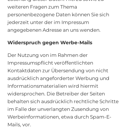
weiteren Fragen zum Thema
personenbezogene Daten können Sie sich
jederzeit unter der im Impressum
angegebenen Adresse an uns wenden.
Widerspruch gegen Werbe-Mails
Der Nutzung von im Rahmen der
Impressumspflicht veröffentlichten
Kontaktdaten zur Übersendung von nicht
ausdrücklich angeforderter Werbung und
Informationsmaterialien wird hiermit
widersprochen. Die Betreiber der Seiten
behalten sich ausdrücklich rechtliche Schritte
im Falle der unverlangten Zusendung von
Werbeinformationen, etwa durch Spam-E-
Mails, vor.