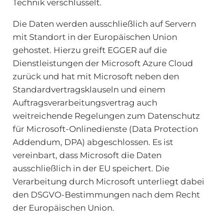
Technik verschlüsselt.
Die Daten werden ausschließlich auf Servern
mit Standort in der Europäischen Union
gehostet. Hierzu greift EGGER auf die
Dienstleistungen der Microsoft Azure Cloud
zurück und hat mit Microsoft neben den
Standardvertragsklauseln und einem
Auftragsverarbeitungsvertrag auch
weitreichende Regelungen zum Datenschutz
für Microsoft-Onlinedienste (Data Protection
Addendum, DPA) abgeschlossen. Es ist
vereinbart, dass Microsoft die Daten
ausschließlich in der EU speichert. Die
Verarbeitung durch Microsoft unterliegt dabei
den DSGVO-Bestimmungen nach dem Recht
der Europäischen Union.