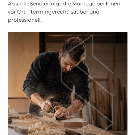
Anschließend erfolgt die Montage bei Ihnen
vor Ort – termingerecht, sauber und
professionell.