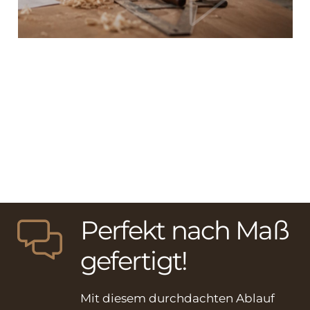
Perfekt nach Maß
gefertigt!
Mit diesem durchdachten Ablauf