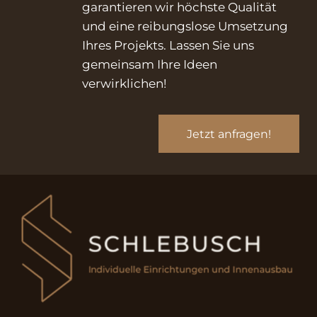
garantieren wir höchste Qualität
und eine reibungslose Umsetzung
Ihres Projekts. Lassen Sie uns
gemeinsam Ihre Ideen
verwirklichen!
Jetzt anfragen!