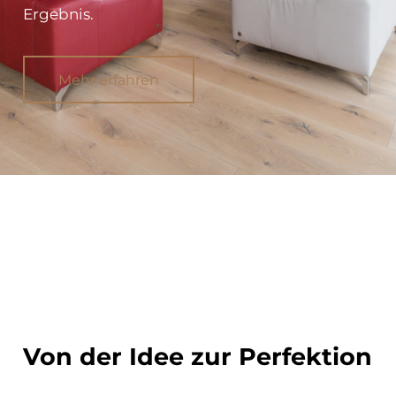
Ergebnis.
Mehr erfahren
Von der Idee zur Perfektion