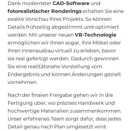
Dank modernster
CAD-Software
und
fotorealistischer Renderings
erhalten Sie eine
exakte Vorschau Ihres Projekts. So können
Details frühzeitig abgestimmt und optimiert
werden. Mit unserer neuen
VR-Technologie
ermöglichen wir Ihnen sogar, Ihre Möbel oder
Ihren Innenausbau virtuell zu erleben, bevor
sie real gefertigt werden. Dadurch gewinnen
Sie eine realitätsnahe Vorstellung vom
Endergebnis und können Änderungen gezielt
vornehmen.
Nach der finalen Freigabe gehen wir in die
Fertigung über, wo präzises Handwerk und
hochwertige Materialien zusammenkommen.
Unser erfahrenes Team sorgt dafür, dass jedes
Detail genau nach Plan umgesetzt wird.