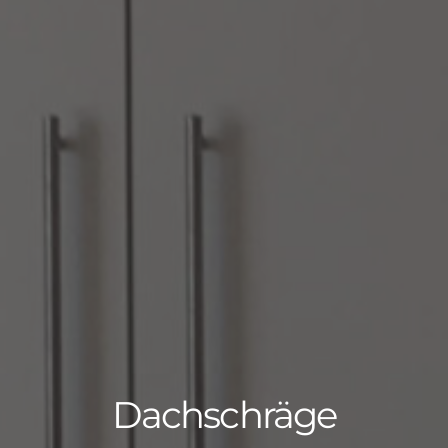
Dachschräge