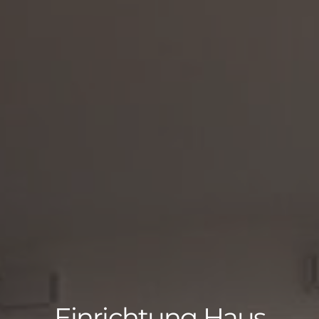
Einrichtung Haus