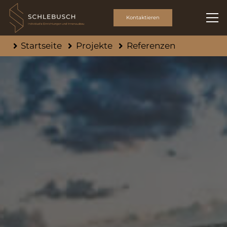
Kontaktieren
Startseite
Projekte
Referenzen