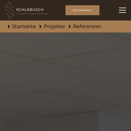
Kontaktieren
Startseite
Projekte
Referenzen