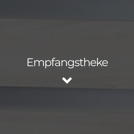
Empfangstheke