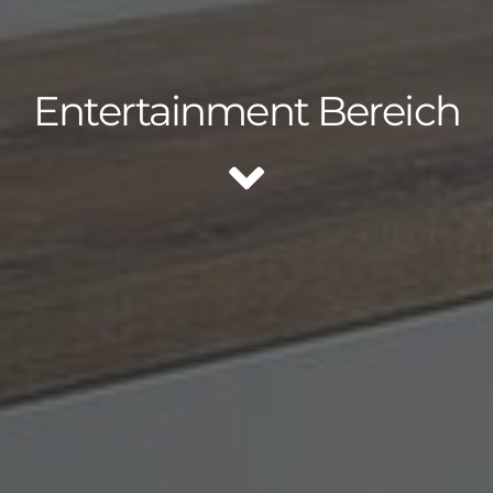
Entertainment Bereich