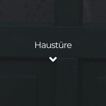
Haustüre