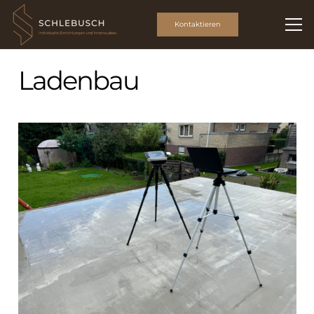
Kontaktieren
Ladenbau