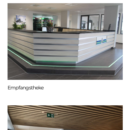
Empfangstheke