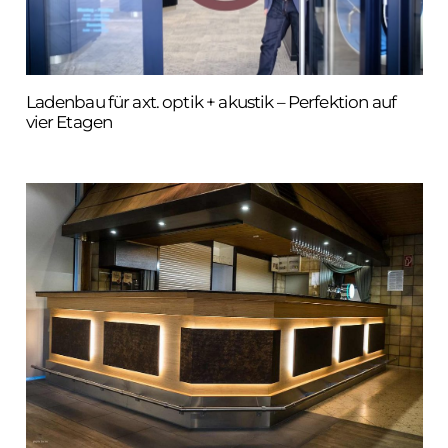
Ladenbau für axt. optik + akustik – Perfektion auf
vier Etagen