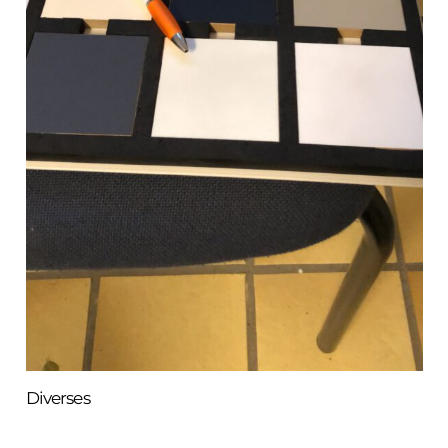
Diverses