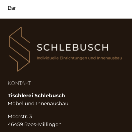
Bar
KONTAKT
Tischlerei Schlebusch
Möbel und Innenausbau
Meerstr. 3
46459 Rees-Millingen