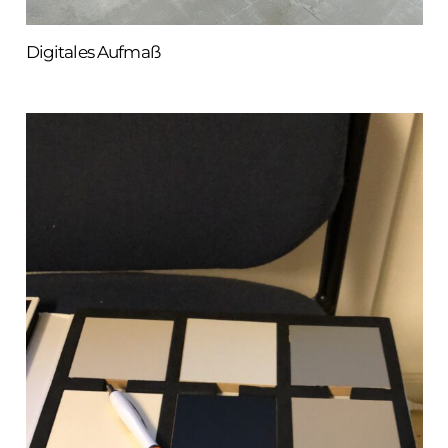
Digitales Aufmaß