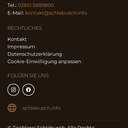
Tel.:
02851 5889800
E-Mail:
kontakt@schlebusch.info
RECHTLICHES
Kontakt
Impressum
Datenschutzerklärung
Cookie-Einwilligung anpassen
FOLGEN SIE UNS
schlebusch.info
© Tischlerei Schlebusch. Alle Rechte